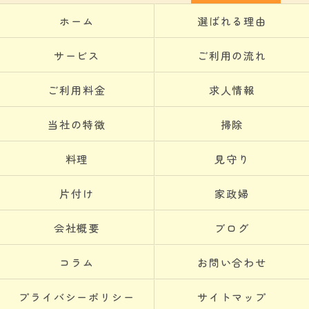
ホーム
選ばれる理由
サービス
ご利用の流れ
ご利用料金
求人情報
当社の特徴
掃除
料理
見守り
片付け
家政婦
会社概要
ブログ
コラム
お問い合わせ
プライバシーポリシー
サイトマップ