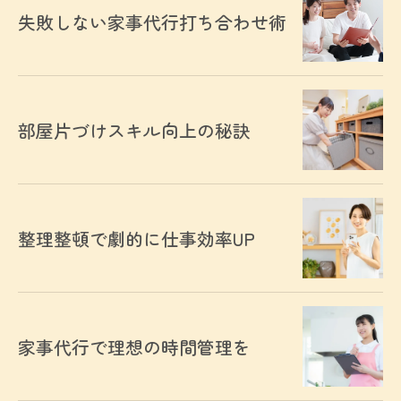
失敗しない家事代行打ち合わせ術
部屋片づけスキル向上の秘訣
整理整頓で劇的に仕事効率UP
家事代行で理想の時間管理を