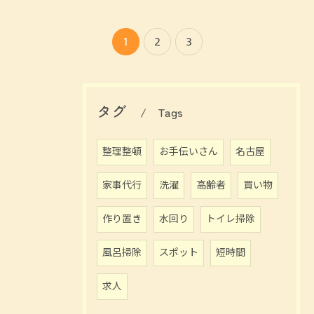
1
2
3
お問い合わせはこちら
タグ
Tags
整理整頓
お手伝いさん
名古屋
家事代行
洗濯
高齢者
買い物
作り置き
水回り
トイレ掃除
風呂掃除
スポット
短時間
求人