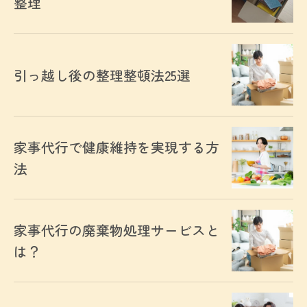
整理
引っ越し後の整理整頓法25選
家事代行で健康維持を実現する方
法
家事代行の廃棄物処理サービスと
は？