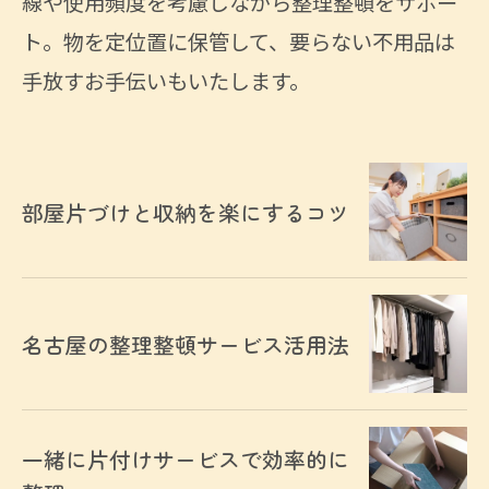
線や使用頻度を考慮しながら整理整頓をサポー
ト。物を定位置に保管して、要らない不用品は
手放すお手伝いもいたします。
部屋片づけと収納を楽にするコツ
名古屋の整理整頓サービス活用法
一緒に片付けサービスで効率的に