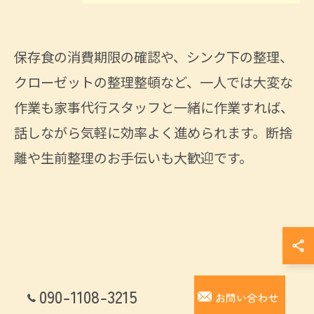
保存食の消費期限の確認や、シンク下の整理、
クローゼットの整理整頓など、一人では大変な
作業も家事代行スタッフと一緒に作業すれば、
話しながら気軽に効率よく進められます。断捨
離や生前整理のお手伝いも大歓迎です。
090-1108-3215
お問い合わせ