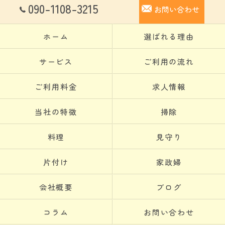
090-1108-3215
お問い合わせ
ホーム
選ばれる理由
サービス
ご利用の流れ
ご利用料金
求人情報
当社の特徴
掃除
料理
見守り
片付け
家政婦
会社概要
ブログ
コラム
お問い合わせ