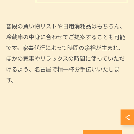
普段の買い物リストや日用消耗品はもちろん、
お問い合わせはこちら
冷蔵庫の中身に合わせてご提案することも可能
です。家事代行によって時間の余裕が生まれ、
ほかの家事やリラックスの時間に使っていただ
けるよう、名古屋で精一杯お手伝いいたしま
す。