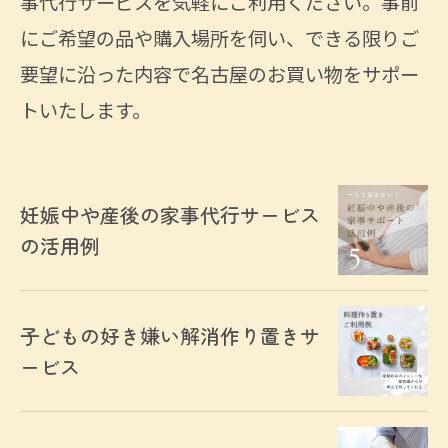
事代行サービスを気軽にご利用ください。事前
にご希望の品や購入場所を伺い、できる限りご
要望に沿った内容で名古屋のお買い物をサポー
トいたします。
妊娠中や産後の家事代行サービス
の活用例
子どもの好き嫌い解消作り置きサ
ービス