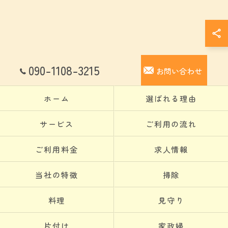
090-1108-3215
お問い合わせ
ホーム
選ばれる理由
サービス
ご利用の流れ
ご利用料金
求人情報
当社の特徴
掃除
料理
見守り
片付け
家政婦