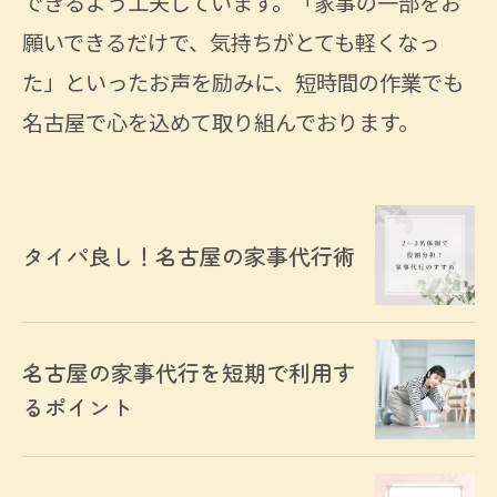
できるよう工夫しています。「家事の一部をお
願いできるだけで、気持ちがとても軽くなっ
た」といったお声を励みに、短時間の作業でも
名古屋で心を込めて取り組んでおります。
タイパ良し！名古屋の家事代行術
名古屋の家事代行を短期で利用す
るポイント