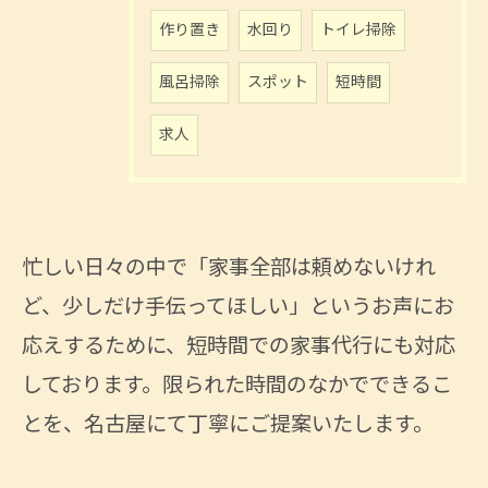
作り置き
水回り
トイレ掃除
風呂掃除
スポット
短時間
求人
忙しい日々の中で「家事全部は頼めないけれ
ど、少しだけ手伝ってほしい」というお声にお
応えするために、短時間での家事代行にも対応
しております。限られた時間のなかでできるこ
とを、名古屋にて丁寧にご提案いたします。