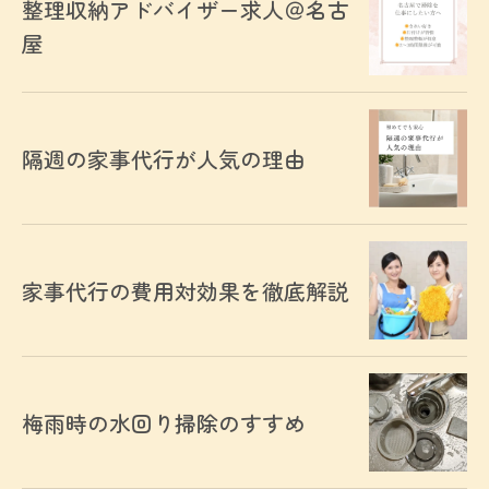
整理収納アドバイザー求人＠名古
屋
隔週の家事代行が人気の理由
家事代行の費用対効果を徹底解説
梅雨時の水回り掃除のすすめ