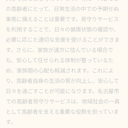
の高齢者にとって、日常生活の中での予期せぬ
事態に備えることは重要です。見守りサービス
を利用することで、日々の健康状態の確認や、
必要に応じた適切な支援を受けることができま
す。さらに、家族が遠方に住んでいる場合で
も、安心して任せられる体制が整っているた
め、家族間の心配も軽減されます。これによ
り、高齢者自身の生活の質が向上し、安心して
日々を過ごすことが可能になります。名古屋市
での高齢者見守りサービスは、地域社会の一員
として高齢者を支える重要な役割を担っていま
す。