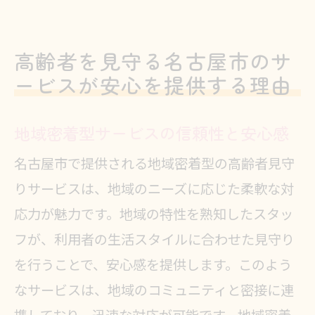
高齢者を見守る名古屋市のサ
ービスが安心を提供する理由
地域密着型サービスの信頼性と安心感
名古屋市で提供される地域密着型の高齢者見守
りサービスは、地域のニーズに応じた柔軟な対
応力が魅力です。地域の特性を熟知したスタッ
フが、利用者の生活スタイルに合わせた見守り
を行うことで、安心感を提供します。このよう
なサービスは、地域のコミュニティと密接に連