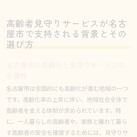
高齢者見守りサービスが名古
屋市で支持される背景とその
選び方
名古屋市の高齢化と見守りサービスの
必要性
名古屋市は全国的にも高齢化が進む地域の一つ
です。高齢化率の上昇に伴い、地域社会全体で
高齢者を支える体制が求められています。特
に、一人暮らしの高齢者や、家族と離れて暮ら
す高齢者の安全を確保するためには、見守りサ