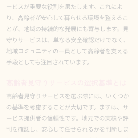
ービスが重要な役割を果たします。これによ
り、高齢者が安心して暮らせる環境を整えるこ
とが、地域の持続的な発展にも寄与します。見
守りサービスは、単なる安全確認だけでなく、
地域コミュニティの一員として高齢者を支える
手段としても注目されています。
高齢者見守りサービスの選択基準とは
高齢者見守りサービスを選ぶ際には、いくつか
の基準を考慮することが大切です。まずは、サ
ービス提供者の信頼性です。地元での実績や評
判を確認し、安心して任せられるかを判断しま