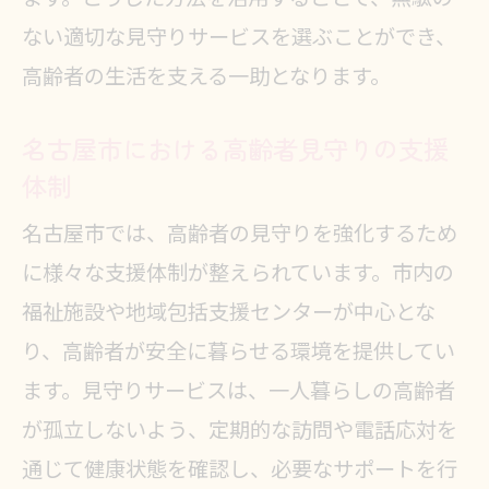
ない適切な見守りサービスを選ぶことができ、
高齢者の生活を支える一助となります。
名古屋市における高齢者見守りの支援
体制
名古屋市では、高齢者の見守りを強化するため
に様々な支援体制が整えられています。市内の
福祉施設や地域包括支援センターが中心とな
り、高齢者が安全に暮らせる環境を提供してい
ます。見守りサービスは、一人暮らしの高齢者
が孤立しないよう、定期的な訪問や電話応対を
通じて健康状態を確認し、必要なサポートを行