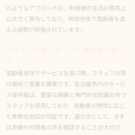
のようなアプローチは、利用者の生活の質向上
に大きく寄与しており、地域全体で高齢者を支
える姿勢が評価されています。
スタッフの質とサービス提供者の選び
方
高齢者見守りサービスを選ぶ際、スタッフの質
は極めて重要な要素です。名古屋市内のサービ
ス提供者は、豊富な経験と専門的な知識を持つ
スタッフを採用しており、高齢者の特性に応じ
た柔軟な対応が可能です。選び方として、まず
は実績や利用者の声を確認することが大切で