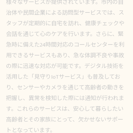
様々なサービスが提供されています。市内の自
治体や民間企業による訪問型サービスでは、ス
タッフが定期的に自宅を訪れ、健康チェックや
会話を通じて心のケアを行います。さらに、緊
急時に備えた24時間対応のコールセンターを利
用できるサービスもあり、急な体調不良や事故
の際に迅速な対応が可能です。デジタル技術を
活用した「見守りIoTサービス」も普及してお
り、センサーやカメラを通じて高齢者の動きを
把握し、異常を検知した際には通知が行われま
す。これらのサービスは、安心して暮らしたい
高齢者とその家族にとって、欠かせないサポー
トとなっています。