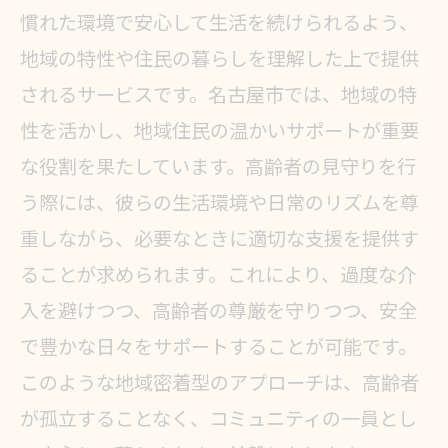
慣れた環境で安心して生活を続けられるよう、
地域の特性や住民の暮らしを理解した上で提供
されるサービスです。名古屋市では、地域の特
性を活かし、地域住民の温かいサポートが重要
な役割を果たしています。高齢者の見守りを行
う際には、彼らの生活環境や日常のリズムを尊
重しながら、必要なときに適切な支援を提供す
ることが求められます。これにより、過度な介
入を避けつつ、高齢者の尊厳を守りつつ、安全
で豊かな日々をサポートすることが可能です。
このような地域密着型のアプローチは、高齢者
が孤立することなく、コミュニティの一員とし