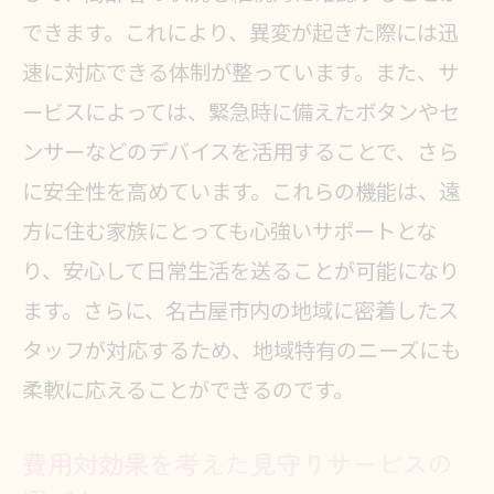
できます。これにより、異変が起きた際には迅
速に対応できる体制が整っています。また、サ
ービスによっては、緊急時に備えたボタンやセ
ンサーなどのデバイスを活用することで、さら
に安全性を高めています。これらの機能は、遠
方に住む家族にとっても心強いサポートとな
り、安心して日常生活を送ることが可能になり
ます。さらに、名古屋市内の地域に密着したス
タッフが対応するため、地域特有のニーズにも
柔軟に応えることができるのです。
費用対効果を考えた見守りサービスの