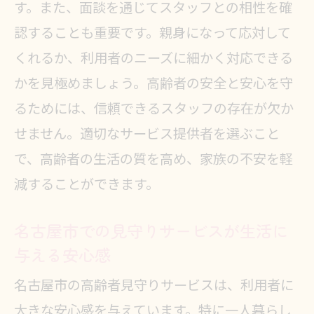
す。また、面談を通じてスタッフとの相性を確
認することも重要です。親身になって応対して
くれるか、利用者のニーズに細かく対応できる
かを見極めましょう。高齢者の安全と安心を守
るためには、信頼できるスタッフの存在が欠か
せません。適切なサービス提供者を選ぶこと
で、高齢者の生活の質を高め、家族の不安を軽
減することができます。
名古屋市での見守りサービスが生活に
与える安心感
名古屋市の高齢者見守りサービスは、利用者に
大きな安心感を与えています。特に一人暮らし