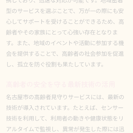
携しており、迅速な対応が可能です。地域密着
型のサービスを選ぶことで、万が一の際にも安
心してサポートを受けることができるため、高
齢者やその家族にとって心強い存在となりま
す。また、地域のイベントや活動に参加する機
会を提供することで、高齢者の社会参加を促進
し、孤立を防ぐ役割も果たしています。
高齢者の安全を守る最新技術の活用
名古屋市の高齢者見守りサービスには、最新の
技術が導入されています。たとえば、センサー
技術を利用して、利用者の動きや健康状態をリ
アルタイムで監視し、異常が発生した際には迅