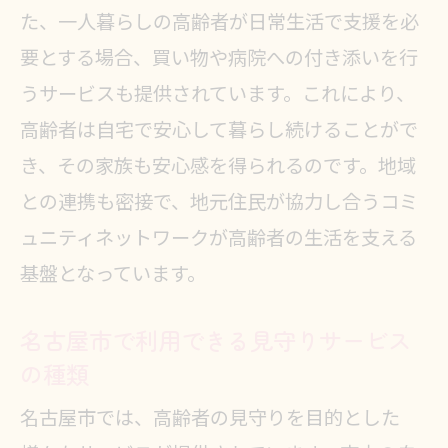
た、一人暮らしの高齢者が日常生活で支援を必
要とする場合、買い物や病院への付き添いを行
うサービスも提供されています。これにより、
高齢者は自宅で安心して暮らし続けることがで
き、その家族も安心感を得られるのです。地域
との連携も密接で、地元住民が協力し合うコミ
ュニティネットワークが高齢者の生活を支える
基盤となっています。
名古屋市で利用できる見守りサービス
の種類
名古屋市では、高齢者の見守りを目的とした