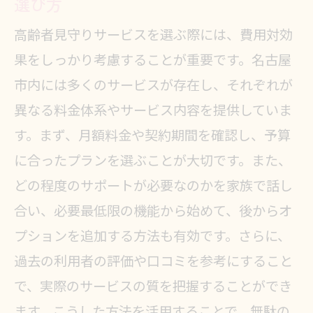
選び方
高齢者見守りサービスを選ぶ際には、費用対効
果をしっかり考慮することが重要です。名古屋
市内には多くのサービスが存在し、それぞれが
異なる料金体系やサービス内容を提供していま
す。まず、月額料金や契約期間を確認し、予算
に合ったプランを選ぶことが大切です。また、
どの程度のサポートが必要なのかを家族で話し
合い、必要最低限の機能から始めて、後からオ
プションを追加する方法も有効です。さらに、
過去の利用者の評価や口コミを参考にすること
で、実際のサービスの質を把握することができ
ます。こうした方法を活用することで、無駄の