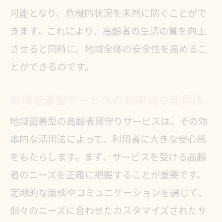
可能となり、危機的状況を未然に防ぐことがで
きます。これにより、高齢者の生活の質を向上
させると同時に、地域全体の安全性を高めるこ
とができるのです。
地域密着型サービスの効率的な活用法
地域密着型の高齢者見守りサービスは、その効
率的な活用法によって、利用者に大きな安心感
をもたらします。まず、サービスを受ける高齢
者のニーズを正確に把握することが重要です。
定期的な面談やコミュニケーションを通じて、
個々のニーズに合わせたカスタマイズされたサ