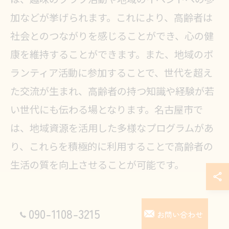
は、趣味のクラブ活動や地域のイベントへの参
加などが挙げられます。これにより、高齢者は
社会とのつながりを感じることができ、心の健
康を維持することができます。また、地域のボ
ランティア活動に参加することで、世代を超え
た交流が生まれ、高齢者の持つ知識や経験が若
い世代にも伝わる場となります。名古屋市で
は、地域資源を活用した多様なプログラムがあ
り、これらを積極的に利用することで高齢者の
生活の質を向上させることが可能です。
090-1108-3215
お問い合わせ