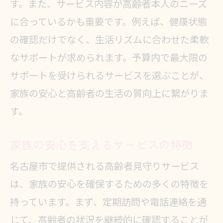
す。また、サービス内容が高齢者本人のニーズ
に合っているかも重要です。例えば、健康状態
の確認だけでなく、生活リズムに合わせた柔軟
なサポートが求められます。予算内で最大限の
サポートを受けられるサービスを選ぶことが、
家族の安心と高齢者の生活の質向上に繋がりま
す。
家族の安心を支えるサービスの特徴
名古屋市で提供される高齢者見守りサービス
は、家族の安心を確保するための多くの特徴を
持っています。まず、定期訪問や電話連絡を通
じて、高齢者の状況を継続的に確認することが