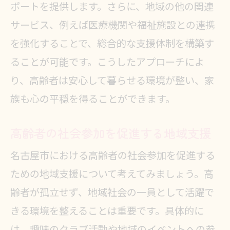
ポートを提供します。さらに、地域の他の関連
サービス、例えば医療機関や福祉施設との連携
を強化することで、総合的な支援体制を構築す
ることが可能です。こうしたアプローチによ
り、高齢者は安心して暮らせる環境が整い、家
族も心の平穏を得ることができます。
高齢者の社会参加を促進する地域支援
名古屋市における高齢者の社会参加を促進する
ための地域支援について考えてみましょう。高
齢者が孤立せず、地域社会の一員として活躍で
きる環境を整えることは重要です。具体的に