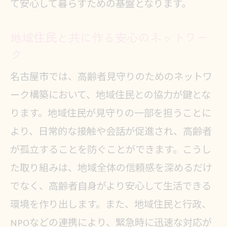
て安心して暮らすための基盤となります。
地域住民と共に作る安心のネットワー
ク
名古屋市では、高齢者見守りのためのネットワ
ーク構築において、地域住民との協力が鍵とな
ります。地域住民が見守りの一部を担うことに
より、日常的な接触や会話が促進され、高齢者
が孤立することを防ぐことができます。こうし
た取り組みは、地域全体の信頼感を深めるだけ
でなく、高齢者自身がより安心して生活できる
環境を作り出します。また、地域住民と行政、
NPOなどの連携により、緊急時に迅速な対応が