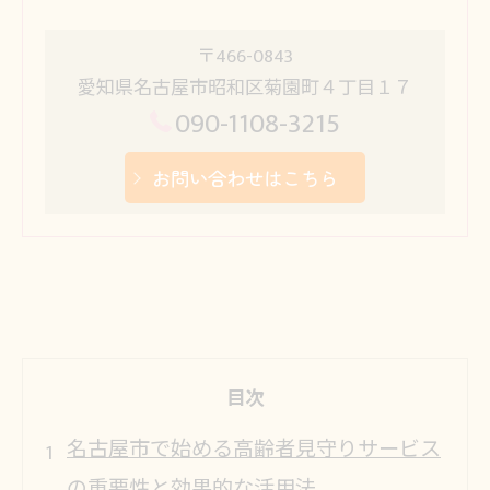
〒466-0843
愛知県名古屋市昭和区菊園町４丁目１７
090-1108-3215
お問い合わせはこちら
目次
名古屋市で始める高齢者見守りサービス
の重要性と効果的な活用法