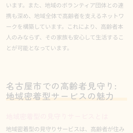
います。また、地域のボランティア団体との連
携も深め、地域全体で高齢者を支えるネットワ
ークを構築しています。これにより、高齢者本
人のみならず、その家族も安心して生活するこ
とが可能となっています。
名古屋市での高齢者見守り:
地域密着型サービスの魅力
地域密着型の見守りサービスとは
地域密着型の見守りサービスは、高齢者が住み