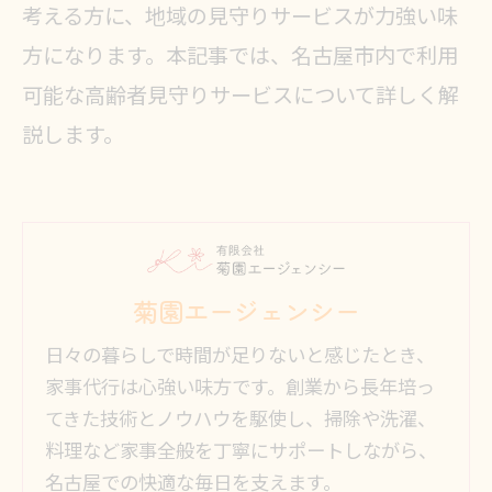
考える方に、地域の見守りサービスが力強い味
方になります。本記事では、名古屋市内で利用
可能な高齢者見守りサービスについて詳しく解
説します。
菊園エージェンシー
日々の暮らしで時間が足りないと感じたとき、
家事代行は心強い味方です。創業から長年培っ
てきた技術とノウハウを駆使し、掃除や洗濯、
料理など家事全般を丁寧にサポートしながら、
名古屋での快適な毎日を支えます。