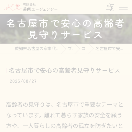
名古屋市で安心の高齢者
見守りサービス
愛知県名古屋の家事代行なら有限会社菊園エージェンシー
ブログ
コラム
名古屋市で安心の高齢者見守りサービス
名古屋市で安心の高齢者見守りサービス
2025/08/27
高齢者の見守りは、名古屋市で重要なテーマと
なっています。離れて暮らす家族の安全を願う
方や、一人暮らしの高齢者の孤立を防ぎたいと