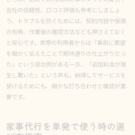
会社の信頼性、口コミ評価も参考にしましょ
う。トラブルを防ぐためには、契約内容や保険
の有無、作業後の確認方法なども押さえておく
と安心です。実際の利用者からは「事前に要望
を細かく伝えたことで期待通りの仕上がりだっ
た」という成功例がある一方、「追加料金が発
生し驚いた」という声も。納得してサービスを
受けるためにも、細かな打ち合わせと確認が重
要です。
家事代行を単発で使う時の選