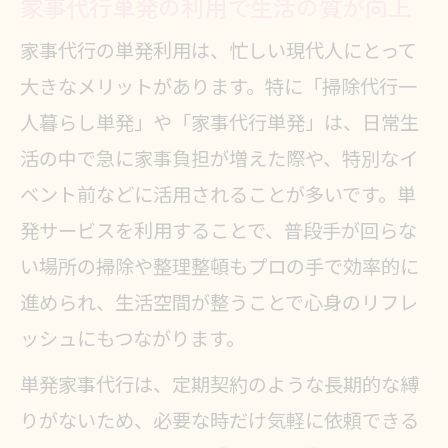
家事代行単発の利用で生活の質が向上
家事代行の単発利用は、忙しい現代人にとって
大きなメリットがあります。特に「掃除代行一
人暮らし単発」や「家事代行単発」は、日常生
活の中で急に家事負担が増えた際や、特別なイ
ベント前などに活用されることが多いです。単
発サービスを利用することで、普段手が回らな
い場所の掃除や整理整頓もプロの手で効率的に
進められ、生活空間が整うことで心身のリフレ
ッシュにもつながります。
単発家事代行は、定期契約のような長期的な縛
りがないため、必要な時だけ気軽に依頼できる