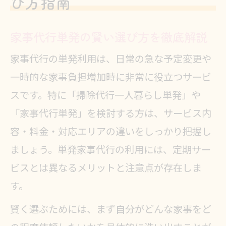
び方指南
家事代行単発の賢い選び方を徹底解説
家事代行の単発利用は、日常の急な予定変更や
一時的な家事負担増加時に非常に役立つサービ
スです。特に「掃除代行一人暮らし単発」や
「家事代行単発」を検討する方は、サービス内
容・料金・対応エリアの違いをしっかり把握し
ましょう。単発家事代行の利用には、定期サー
ビスとは異なるメリットと注意点が存在しま
す。
賢く選ぶためには、まず自分がどんな家事をど