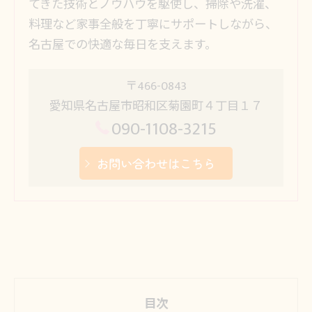
てきた技術とノウハウを駆使し、掃除や洗濯、
料理など家事全般を丁寧にサポートしながら、
名古屋での快適な毎日を支えます。
〒466-0843
愛知県名古屋市昭和区菊園町４丁目１７
090-1108-3215
お問い合わせはこちら
目次