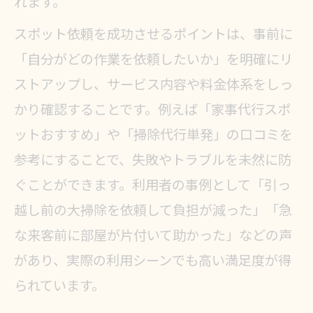
れます。
スポット依頼を成功させるポイントは、事前に
「自分がどの作業を依頼したいか」を明確にリ
ストアップし、サービス内容や料金体系をしっ
かり確認することです。例えば「家事代行スポ
ットおすすめ」や「掃除代行単発」の口コミを
参考にすることで、失敗やトラブルを未然に防
ぐことができます。利用者の事例として「引っ
越し前の大掃除を依頼して負担が減った」「急
な来客前に部屋が片付いて助かった」などの声
があり、実際の利用シーンでも高い満足度が得
られています。