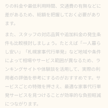
りの料金や最低利用時間、交通費の有無などに
差があるため、総額を把握しておく必要があり
ます。
また、スタッフの対応品質や追加料金の発生条
件も比較検討しましょう。たとえば「一人暮ら
し安い」「札幌家事代行単発」など地域や条件
によって相場やサービス範囲が異なるため、ラ
ンキングサイトや体験談を活用して、実際の利
用者の評価を参考にするのがおすすめです。サ
ービスごとの特徴を押さえ、最適な家事代行単
発サービスを見つけることが効率的な負担軽減
につながります。