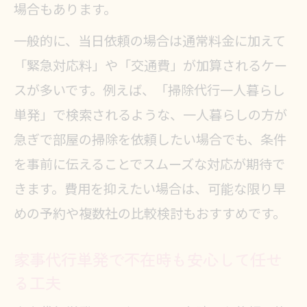
場合もあります。
一般的に、当日依頼の場合は通常料金に加えて
「緊急対応料」や「交通費」が加算されるケー
スが多いです。例えば、「掃除代行一人暮らし
単発」で検索されるような、一人暮らしの方が
急ぎで部屋の掃除を依頼したい場合でも、条件
を事前に伝えることでスムーズな対応が期待で
きます。費用を抑えたい場合は、可能な限り早
めの予約や複数社の比較検討もおすすめです。
家事代行単発で不在時も安心して任せ
る工夫