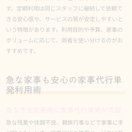
す。定期利用は同じスタッフに継続して依頼で
きる安心感や、サービスの質が安定しやすいと
いう特徴があります。利用目的や予算、家事の
ボリュームに応じて、両者を使い分けるのがお
すすめです。
急な家事も安心の家事代行単
発利用術
急な予定変更時に家事代行単発が活躍
急な残業や体調不良、親族行事などで家事に手