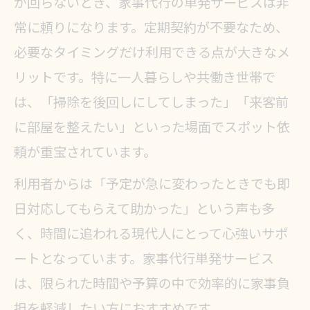
が回らないとき、家事代行の単発サービスは非
常に頼りになります。定期契約が不要なため、
必要なタイミングだけ利用できる点が大きなメ
リットです。特に一人暮らしや共働き世帯で
は、「掃除を後回しにしてしまった」「来客前
に部屋を整えたい」といった場面でスポット依
頼が重宝されています。
利用者からは「予定が急に変わったときでも即
日対応してもらえて助かった」という声も多
く、時間に追われる現代人にとって心強いサポ
ートとなっています。家事代行単発サービス
は、限られた時間や予算の中で効率的に家事負
担を軽減したい方におすすめです。