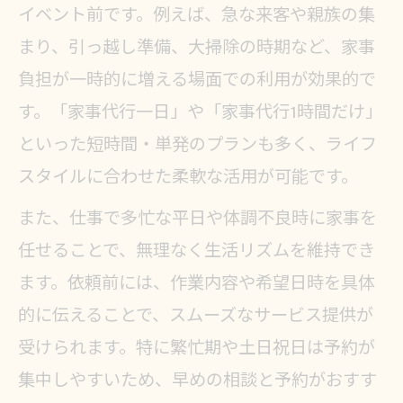
イベント前です。例えば、急な来客や親族の集
まり、引っ越し準備、大掃除の時期など、家事
負担が一時的に増える場面での利用が効果的で
す。「家事代行一日」や「家事代行1時間だけ」
といった短時間・単発のプランも多く、ライフ
スタイルに合わせた柔軟な活用が可能です。
また、仕事で多忙な平日や体調不良時に家事を
任せることで、無理なく生活リズムを維持でき
ます。依頼前には、作業内容や希望日時を具体
的に伝えることで、スムーズなサービス提供が
受けられます。特に繁忙期や土日祝日は予約が
集中しやすいため、早めの相談と予約がおすす