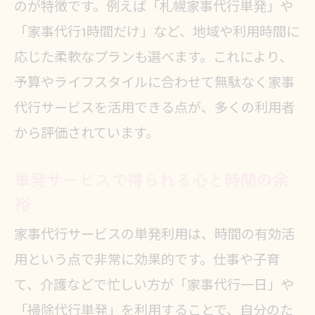
のが特徴です。例えば「札幌家事代行単発」や
「家事代行1時間だけ」など、地域や利用時間に
応じた柔軟なプランも選べます。これにより、
予算やライフスタイルに合わせて無駄なく家事
代行サービスを活用できる点が、多くの利用者
から評価されています。
単発サービスで得られる心と時間の余
裕
家事代行サービスの単発利用は、時間の有効活
用という点で非常に効果的です。仕事や子育
て、介護などで忙しい方が「家事代行一日」や
「掃除代行単発」を利用することで、自分のた