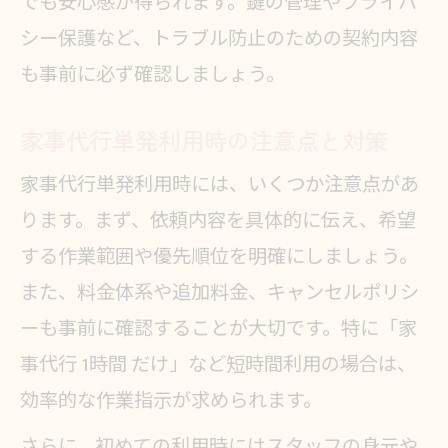
でも安心感が得られます。鍵の管理やプライバ
シー保護など、トラブル防止のための契約内容
も事前に必ず確認しましょう。
家事代行単発利用時の注意点と対策
家事代行単発利用時には、いくつか注意点があ
ります。まず、依頼内容を具体的に伝え、希望
する作業範囲や優先順位を明確にしましょう。
また、料金体系や追加料金、キャンセルポリシ
ーも事前に確認することが大切です。特に「家
事代行 1時間 だけ」など短時間利用の場合は、
効率的な作業指示が求められます。
さらに、初めての利用時にはスタッフの身元や