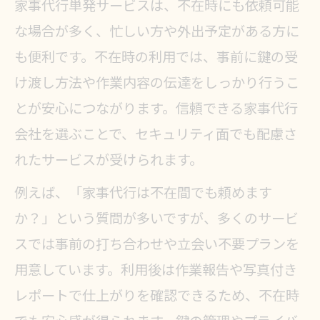
家事代行単発サービスは、不在時にも依頼可能
な場合が多く、忙しい方や外出予定がある方に
も便利です。不在時の利用では、事前に鍵の受
け渡し方法や作業内容の伝達をしっかり行うこ
とが安心につながります。信頼できる家事代行
会社を選ぶことで、セキュリティ面でも配慮さ
れたサービスが受けられます。
例えば、「家事代行は不在間でも頼めます
か？」という質問が多いですが、多くのサービ
スでは事前の打ち合わせや立会い不要プランを
用意しています。利用後は作業報告や写真付き
レポートで仕上がりを確認できるため、不在時