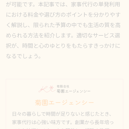
が可能です。本記事では、家事代行の単発利用
における料金や選び方のポイントを分かりやす
く解説し、限られた予算の中でも生活の質を高
められる方法を紹介します。適切なサービス選
択が、時間と心のゆとりをもたらすきっかけに
なるでしょう。
菊園エージェンシー
日々の暮らしで時間が足りないと感じたとき、
家事代行は心強い味方です。創業から長年培っ