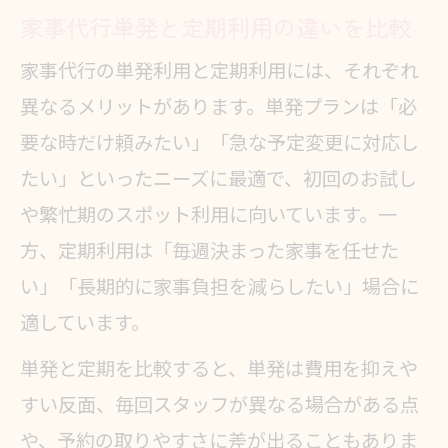
家事代行単発と定期利用の違いを比較
家事代行の単発利用と定期利用には、それぞれ
異なるメリットがあります。単発プランは「必
要な時だけ頼みたい」「急な予定変更に対応し
たい」といったニーズに最適で、初回のお試し
や繁忙期のスポット利用に向いています。一
方、定期利用は「毎週決まった家事を任せた
い」「長期的に家事負担を減らしたい」場合に
適しています。
単発と定期を比較すると、単発は費用を抑えや
すい反面、毎回スタッフが異なる場合がある点
や、予約の取りやすさに差が出ることもありま