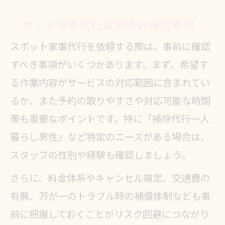
スポット家事代行選択時の確認事項
スポット家事代行を依頼する際は、事前に確認
すべき事項がいくつかあります。まず、希望す
る作業内容がサービスの対応範囲に含まれてい
るか、また予約の取りやすさや対応可能な時間
帯も重要なポイントです。特に「掃除代行一人
暮らし男性」など特定のニーズがある場合は、
スタッフの性別や経験も確認しましょう。
さらに、料金体系やキャンセル規定、交通費の
有無、万が一のトラブル時の補償体制なども事
前に把握しておくことがリスク回避につながり