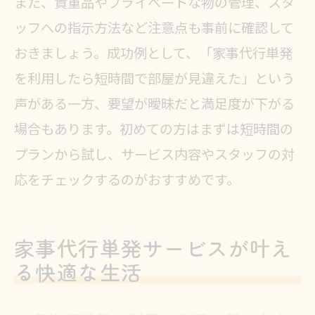
また、貴重品やプライベートな物の管理、スタ
ッフへの指示方法など注意点も事前に確認して
おきましょう。成功例として、「家事代行単発
を利用したら短時間で部屋が見違えた」という
声がある一方、要望が曖昧だと満足度が下がる
場合もあります。初めての方はまずは短時間の
プランから試し、サービス内容やスタッフの対
応をチェックするのがおすすめです。
家事代行単発サービスが叶え
る快適な生活