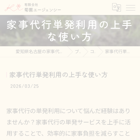
家事代行単発利用の上手
な使い方
愛知県名古屋の家事代行なら有限会社菊園エージェンシー
ブログ
コラム
家事代行単発利用の上手な使い方
家事代行単発利用の上手な使い方
2026/03/25
家事代行の単発利用について悩んだ経験はあり
ませんか？家事代行の単発サービスを上手に活
用することで、効率的に家事負担を減らすこと