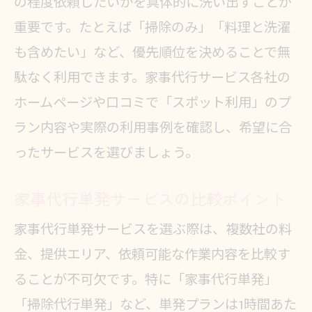
の程度依頼したいかを具体的に洗い出すことが
重要です。たとえば「掃除のみ」「料理と洗濯
も含めたい」など、優先順位を決めることで無
駄なく利用できます。家事代行サービス各社の
ホームページや口コミで「スポット利用」のプ
ラン内容や実際の利用事例を確認し、希望に合
ったサービスを選びましょう。
家事代行単発サービスの比較ポイント
家事代行単発サービスを選ぶ際は、複数社の料
金、提供エリア、依頼可能な作業内容を比較す
ることが不可欠です。特に「家事代行単発」
「掃除代行単発」など、単発プランは1時間あた