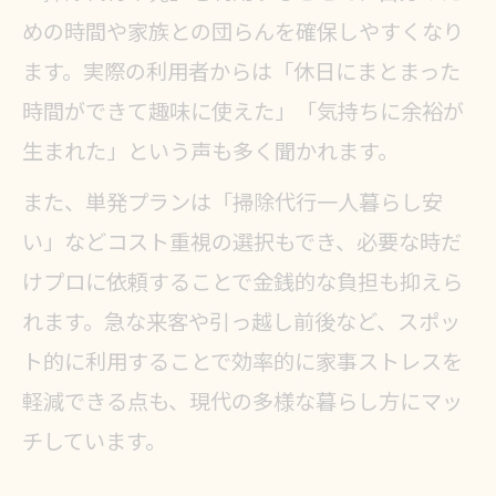
めの時間や家族との団らんを確保しやすくなり
ます。実際の利用者からは「休日にまとまった
時間ができて趣味に使えた」「気持ちに余裕が
生まれた」という声も多く聞かれます。
また、単発プランは「掃除代行一人暮らし安
い」などコスト重視の選択もでき、必要な時だ
けプロに依頼することで金銭的な負担も抑えら
れます。急な来客や引っ越し前後など、スポッ
ト的に利用することで効率的に家事ストレスを
軽減できる点も、現代の多様な暮らし方にマッ
チしています。