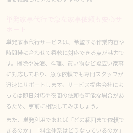
単発家事代行で急な家事依頼も安心サ
ポート
単発家事代行サービスは、希望する作業内容や
時間帯に合わせて柔軟に対応できる点が魅力で
す。掃除や洗濯、料理、買い物など幅広い家事
に対応しており、急な依頼でも専門スタッフが
迅速にサポートします。サービス提供会社によ
っては即日対応や夜間の依頼も可能な場合があ
るため、事前に相談してみましょう。
また、単発利用であれば「どの範囲まで依頼で
きるのか」「料金体系はどうなっているのか」