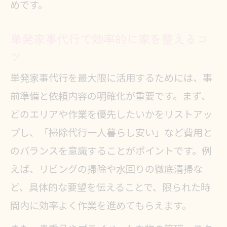
めです。
単発家事代行で効率的に家を整えるコ
ツ
単発家事代行を最大限に活用するためには、事
前準備と依頼内容の明確化が重要です。まず、
どのエリアや作業を優先したいかをリストアッ
プし、「掃除代行一人暮らし安い」など費用と
のバランスを意識することがポイントです。例
えば、リビングの掃除や水回りの徹底清掃な
ど、具体的な要望を伝えることで、限られた時
間内に効率よく作業を進めてもらえます。