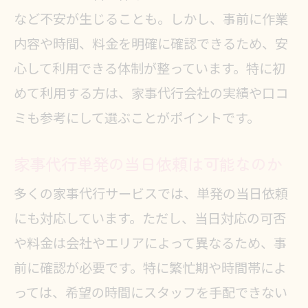
など不安が生じることも。しかし、事前に作業
内容や時間、料金を明確に確認できるため、安
心して利用できる体制が整っています。特に初
めて利用する方は、家事代行会社の実績や口コ
ミも参考にして選ぶことがポイントです。
家事代行単発の当日依頼は可能なのか
多くの家事代行サービスでは、単発の当日依頼
にも対応しています。ただし、当日対応の可否
や料金は会社やエリアによって異なるため、事
前に確認が必要です。特に繁忙期や時間帯によ
っては、希望の時間にスタッフを手配できない