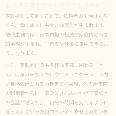
家政婦の働き方がもたらす生活の変化
家政婦として働くことで、依頼者の生活はもち
ろん、働く本人にも大きな変化が生まれます。
依頼主側では、家事負担の軽減や家庭内の時間
的余裕が生まれ、子育てや仕事に集中できるよ
うになります。
一方、家政婦自身も多様な家庭に関わること
で、自身の家事スキルやコミュニケーション力
が自然と磨かれていきます。実際、名古屋市内
の利用者からは「家政婦さんのおかげで家族と
の会話が増えた」「自分の時間を持てるように
なった」といった口コミが多く寄せられていま