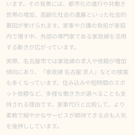
います。その背景には、都市化の進行や共働き
世帯の増加、高齢化社会の進展といった社会的
要因が挙げられます。家事や介護の負担が家庭
内で増す中、外部の専門家である家政婦を活用
する動きが広がっています。
実際、名古屋市では家政婦の求人や依頼が増加
傾向にあり、「家政婦 名古屋 求人」などの検索
も多くなっています。住み込みや短時間のスポ
ット依頼など、多様な働き方が選べることも支
持される理由です。家事代行と比較して、より
柔軟で細やかなサービスが期待できる点も人気
を後押ししています。