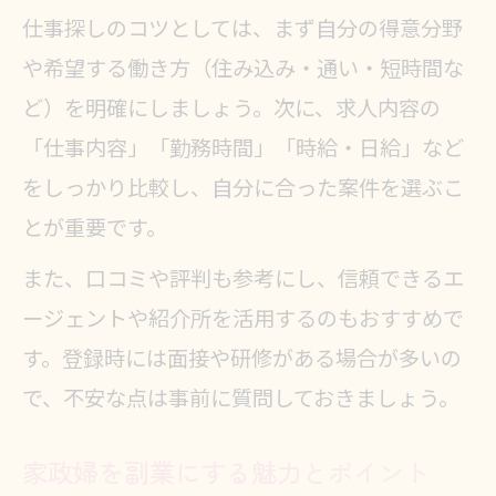
仕事探しのコツとしては、まず自分の得意分野
や希望する働き方（住み込み・通い・短時間な
ど）を明確にしましょう。次に、求人内容の
「仕事内容」「勤務時間」「時給・日給」など
をしっかり比較し、自分に合った案件を選ぶこ
とが重要です。
また、口コミや評判も参考にし、信頼できるエ
ージェントや紹介所を活用するのもおすすめで
す。登録時には面接や研修がある場合が多いの
で、不安な点は事前に質問しておきましょう。
家政婦を副業にする魅力とポイント