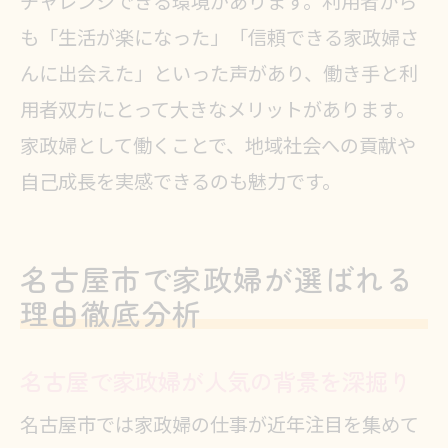
チャレンジできる環境があります。利用者から
も「生活が楽になった」「信頼できる家政婦さ
んに出会えた」といった声があり、働き手と利
用者双方にとって大きなメリットがあります。
家政婦として働くことで、地域社会への貢献や
自己成長を実感できるのも魅力です。
名古屋市で家政婦が選ばれる
理由徹底分析
名古屋で家政婦が人気の背景を深掘り
名古屋市では家政婦の仕事が近年注目を集めて