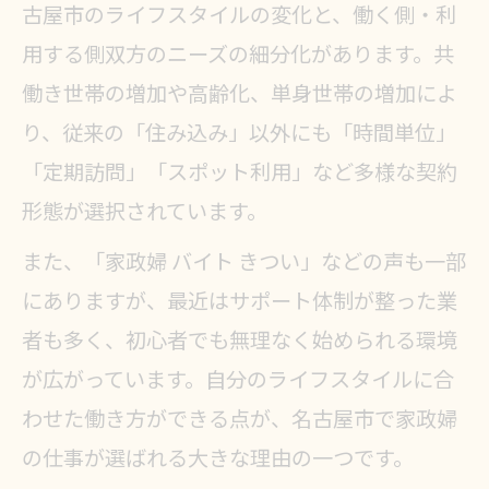
古屋市のライフスタイルの変化と、働く側・利
用する側双方のニーズの細分化があります。共
働き世帯の増加や高齢化、単身世帯の増加によ
り、従来の「住み込み」以外にも「時間単位」
「定期訪問」「スポット利用」など多様な契約
形態が選択されています。
また、「家政婦 バイト きつい」などの声も一部
にありますが、最近はサポート体制が整った業
者も多く、初心者でも無理なく始められる環境
が広がっています。自分のライフスタイルに合
わせた働き方ができる点が、名古屋市で家政婦
の仕事が選ばれる大きな理由の一つです。