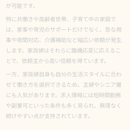
が可能です。
特に共働きや高齢者世帯、子育て中の家庭で
は、家事や育児のサポートだけでなく、急な用
事や夜間対応、介護補助など幅広い依頼が発生
します。家政婦はそれらに臨機応変に応えるこ
とで、依頼主から高い信頼を得ています。
一方、家政婦自身も自分の生活スタイルに合わ
せて働き方を選択できるため、主婦やシニア層
にも人気があります。求人情報には短時間勤務
や副業可といった条件も多く見られ、無理なく
続けやすい点が支持されています。