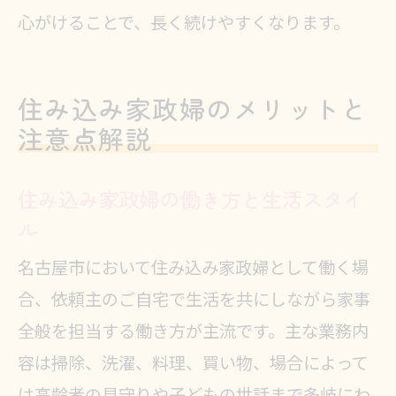
心がけることで、長く続けやすくなります。
住み込み家政婦のメリットと
注意点解説
住み込み家政婦の働き方と生活スタイ
ル
名古屋市において住み込み家政婦として働く場
合、依頼主のご自宅で生活を共にしながら家事
全般を担当する働き方が主流です。主な業務内
容は掃除、洗濯、料理、買い物、場合によって