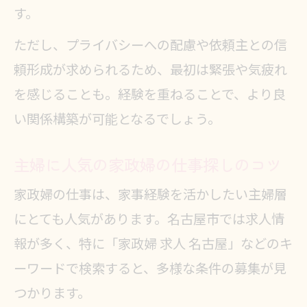
す。
ただし、プライバシーへの配慮や依頼主との信
頼形成が求められるため、最初は緊張や気疲れ
を感じることも。経験を重ねることで、より良
い関係構築が可能となるでしょう。
主婦に人気の家政婦の仕事探しのコツ
家政婦の仕事は、家事経験を活かしたい主婦層
にとても人気があります。名古屋市では求人情
報が多く、特に「家政婦 求人 名古屋」などのキ
ーワードで検索すると、多様な条件の募集が見
つかります。