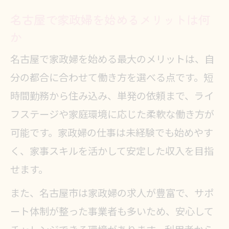
名古屋で家政婦を始めるメリットは何
か
名古屋で家政婦を始める最大のメリットは、自
分の都合に合わせて働き方を選べる点です。短
時間勤務から住み込み、単発の依頼まで、ライ
フステージや家庭環境に応じた柔軟な働き方が
可能です。家政婦の仕事は未経験でも始めやす
く、家事スキルを活かして安定した収入を目指
せます。
また、名古屋市は家政婦の求人が豊富で、サポ
ート体制が整った事業者も多いため、安心して