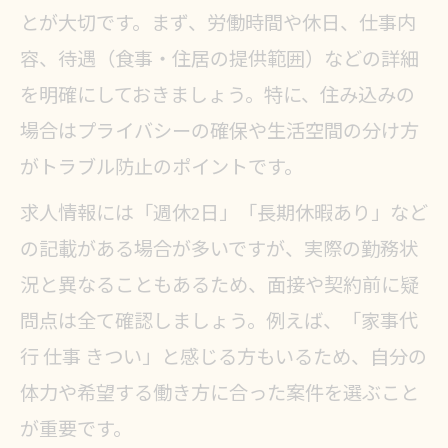
とが大切です。まず、労働時間や休日、仕事内
容、待遇（食事・住居の提供範囲）などの詳細
を明確にしておきましょう。特に、住み込みの
場合はプライバシーの確保や生活空間の分け方
がトラブル防止のポイントです。
求人情報には「週休2日」「長期休暇あり」など
の記載がある場合が多いですが、実際の勤務状
況と異なることもあるため、面接や契約前に疑
問点は全て確認しましょう。例えば、「家事代
行 仕事 きつい」と感じる方もいるため、自分の
体力や希望する働き方に合った案件を選ぶこと
が重要です。