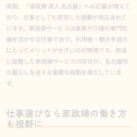
実際、「家政婦 求人 名古屋」への応募が増えて
おり、仕事としても安定した需要が見込まれて
います。家政婦サービスは家事や介護の専門知
識を活かせる仕事であり、利用者・働き手双方
にとってメリットが大きいのが特徴です。地域
に密着した家政婦サービスの存在が、名古屋市
の暮らしを支える重要な役割を果たしていま
す。
仕事選びなら家政婦の働き方
も視野に