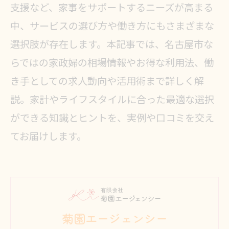
支援など、家事をサポートするニーズが高まる
中、サービスの選び方や働き方にもさまざまな
選択肢が存在します。本記事では、名古屋市な
らではの家政婦の相場情報やお得な利用法、働
き手としての求人動向や活用術まで詳しく解
説。家計やライフスタイルに合った最適な選択
ができる知識とヒントを、実例や口コミを交え
てお届けします。
菊園エージェンシー