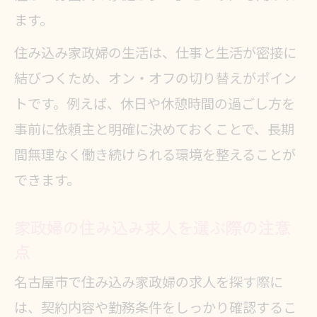
ます。
住み込み家政婦の生活は、仕事と生活が密接に
結びつくため、オン・オフの切り替えがポイン
トです。例えば、休日や休憩時間の過ごし方を
事前に依頼主と明確に決めておくことで、長期
間無理なく働き続けられる環境を整えることが
できます。
家政婦の住み込み求人を選ぶ際の注意
点
名古屋市で住み込み家政婦の求人を探す際に
は、契約内容や勤務条件をしっかり確認するこ