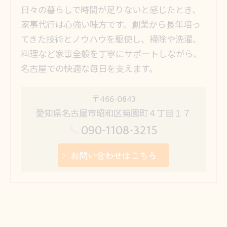
日々の暮らしで時間が足りないと感じたとき、
家事代行は心強い味方です。創業から長年培っ
てきた技術とノウハウを駆使し、掃除や洗濯、
料理など家事全般を丁寧にサポートしながら、
名古屋での快適な毎日を支えます。
〒466-0843
愛知県名古屋市昭和区菊園町４丁目１７
090-1108-3215
お問い合わせはこちら