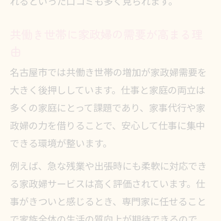
れるといった口コミも多く見られます。
共働き世帯に家政婦の需要が高まる理
由
名古屋市では共働き世帯の増加が家政婦需要を
大きく後押ししています。仕事と家庭の両立は
多くの家庭にとって課題であり、家事代行や家
政婦の力を借りることで、安心して仕事に集中
できる環境が整います。
例えば、急な残業や出張時にも柔軟に対応でき
る家政婦サービスは高く評価されています。仕
事がきついと感じるとき、専門家に任せること
で家族全体の生活の質向上が期待できるので