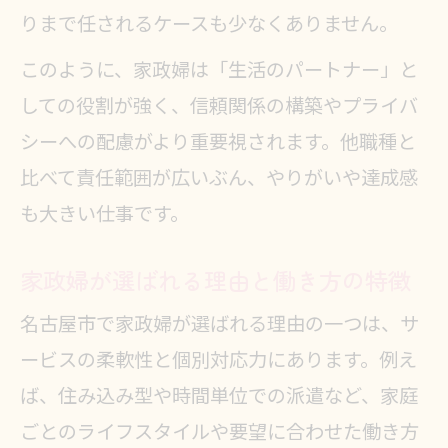
りまで任されるケースも少なくありません。
このように、家政婦は「生活のパートナー」と
しての役割が強く、信頼関係の構築やプライバ
シーへの配慮がより重要視されます。他職種と
比べて責任範囲が広いぶん、やりがいや達成感
も大きい仕事です。
家政婦が選ばれる理由と働き方の特徴
名古屋市で家政婦が選ばれる理由の一つは、サ
ービスの柔軟性と個別対応力にあります。例え
ば、住み込み型や時間単位での派遣など、家庭
ごとのライフスタイルや要望に合わせた働き方