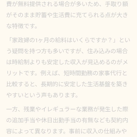
費が無料提供される場合が多いため、手取り額
がそのまま貯蓄や生活費に充てられる点が大き
な特徴です。
「家政婦の1ヶ月の給料はいくらですか？」とい
う疑問を持つ方も多いですが、住み込みの場合
は時給制よりも安定した収入が見込めるのがメ
リットです。例えば、短時間勤務の家事代行と
比較すると、長期的に安定した生活基盤を築き
やすいという声もあります。
一方、残業やイレギュラーな業務が発生した際
の追加手当や休日出勤手当の有無なども契約内
容によって異なります。事前に収入の仕組みや