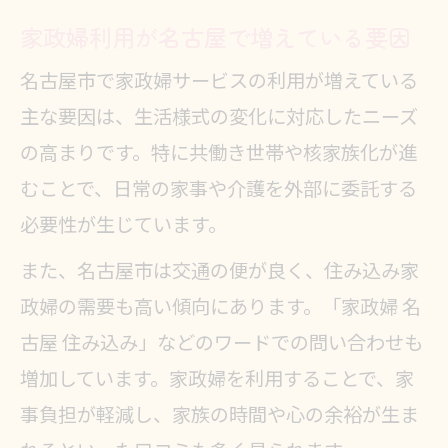
家政婦利用が名古屋で増えている要因
名古屋市で家政婦サービスの利用が増えている
主な要因は、生活様式の変化に対応したニーズ
の高まりです。特に共働き世帯や核家族化が進
むことで、日常の家事や介護を外部に委託する
必要性が生じています。
また、名古屋市は交通の便が良く、住み込み家
政婦の需要も高い傾向にあります。「家政婦 名
古屋 住み込み」などのワードでの問い合わせも
増加しています。家政婦を利用することで、家
事負担が軽減し、家族の時間や心の余裕が生ま