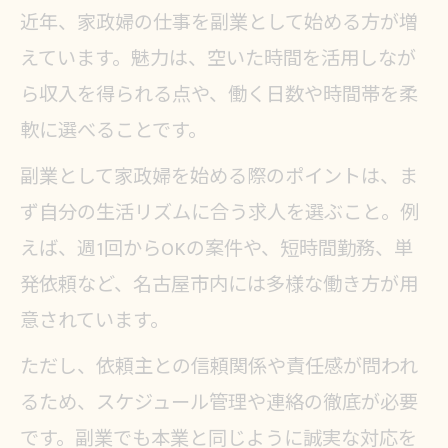
近年、家政婦の仕事を副業として始める方が増
えています。魅力は、空いた時間を活用しなが
ら収入を得られる点や、働く日数や時間帯を柔
軟に選べることです。
副業として家政婦を始める際のポイントは、ま
ず自分の生活リズムに合う求人を選ぶこと。例
えば、週1回からOKの案件や、短時間勤務、単
発依頼など、名古屋市内には多様な働き方が用
意されています。
ただし、依頼主との信頼関係や責任感が問われ
るため、スケジュール管理や連絡の徹底が必要
です。副業でも本業と同じように誠実な対応を