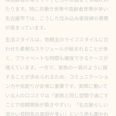
は高齢者の見守りや子どもの世話まで多岐にわ
たります。特に共働き世帯や高齢者世帯が多い
名古屋市では、こうした住み込み家政婦の需要
が高まっています。
生活スタイルは、依頼主のライフスタイルに合
わせた柔軟なスケジュールが組まれることが多
く、プライベートな時間も確保できるケースが
増えています。一方で、家族の一員のように接
することが求められるため、コミュニケーショ
ン力や気配りが非常に重要です。実際に働いて
いる人の口コミでは「家族と同じ空間で過ごす
ことで信頼関係が築きやすい」「名古屋らしい
温かい雰囲気の家庭が多い」という声も聞かれ