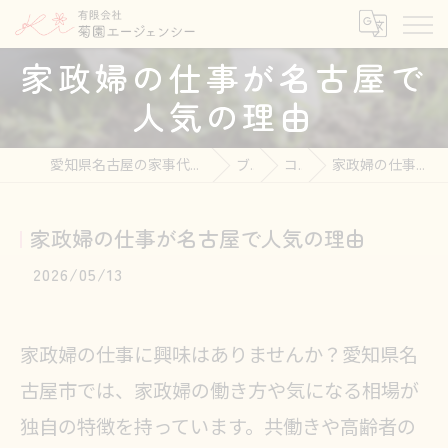
家政婦の仕事が名古屋で
人気の理由
愛知県名古屋の家事代行なら有限会社菊園エージェンシー
ブログ
コラム
家政婦の仕事が名古屋で人気の理由
家政婦の仕事が名古屋で人気の理由
2026/05/13
家政婦の仕事に興味はありませんか？愛知県名
古屋市では、家政婦の働き方や気になる相場が
独自の特徴を持っています。共働きや高齢者の