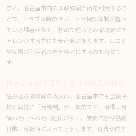
また、名古屋市内の家政婦紹介所を利用するこ
とで、トラブル時のサポートや相談体制が整っ
ている場合が多く、初めて住み込み家政婦にチ
ャレンジする方にも安心感があります。口コミ
や実際の利用者の声を参考にするのも有効で
す。
住み込み家政婦ならではの収入の特徴
住み込み家政婦の収入は、名古屋市でも全国平
均と同様に「月給制」が一般的です。相場は月
額15万円〜25万円程度が多く、業務内容や勤務
日数、経験値によって上下します。食費や住居