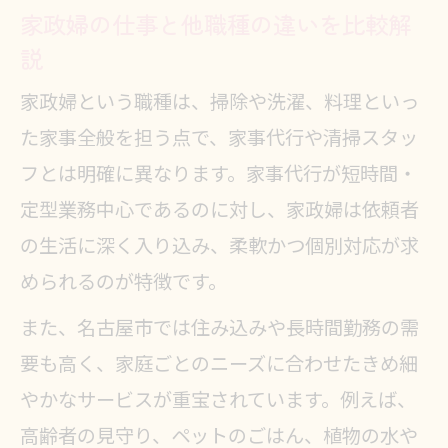
家政婦の仕事と他職種の違いを比較解
説
家政婦という職種は、掃除や洗濯、料理といっ
た家事全般を担う点で、家事代行や清掃スタッ
フとは明確に異なります。家事代行が短時間・
定型業務中心であるのに対し、家政婦は依頼者
の生活に深く入り込み、柔軟かつ個別対応が求
められるのが特徴です。
また、名古屋市では住み込みや長時間勤務の需
要も高く、家庭ごとのニーズに合わせたきめ細
やかなサービスが重宝されています。例えば、
高齢者の見守り、ペットのごはん、植物の水や