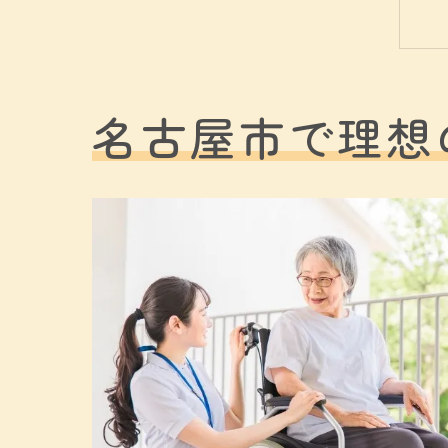
名古屋市で理想