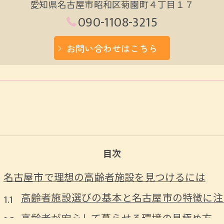
愛知県名古屋市昭和区菊園町４丁目１７
090-1108-3215
お問い合わせはこちら
目次
名古屋市で理想の高齢者施設を見つけるには
高齢者施設選びの基本と名古屋市の特徴に注
高齢者が安心して暮らせる環境の見極め方