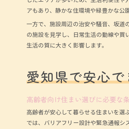
したエリアが多いため、生活利便性や
アもあり、静かな住環境や緑豊かな公
一方で、施設周辺の治安や騒音、坂道
の施設を見学し、日常生活の動線や買
生活の質に大きく影響します。
愛知県で安心で
高齢者向け住まい選びに必要な
高齢者が安心して暮らせる住まいを選
では、バリアフリー設計や緊急通報シ