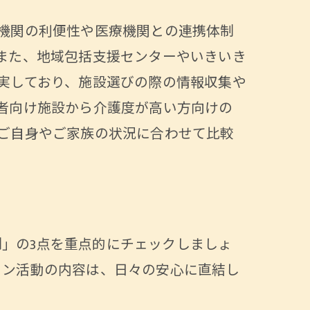
機関の利便性や医療機関との連携体制
また、地域包括支援センターやいきいき
実しており、施設選びの際の情報収集や
者向け施設から介護度が高い方向けの
ご自身やご家族の状況に合わせて比較
ト
法
」の3点を重点的にチェックしましょ
方
ョン活動の内容は、日々の安心に直結し
法