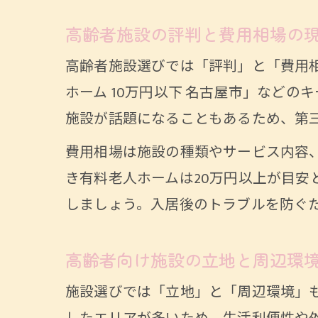
高齢者施設の評判と費用相場の
高齢者施設選びでは「評判」と「費用相
ホーム 10万円以下 名古屋市」など
施設が話題になることもあるため、第
費用相場は施設の種類やサービス内容
き有料老人ホームは20万円以上が目
しましょう。入居後のトラブルを防ぐ
高齢者向け施設の立地と周辺環
施設選びでは「立地」と「周辺環境」