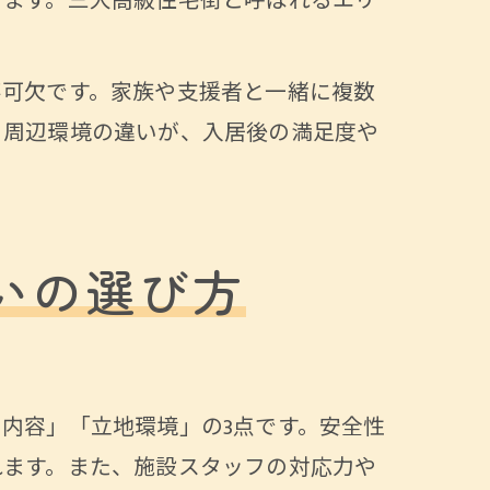
ります。三大高級住宅街と呼ばれるエリ
不可欠です。家族や支援者と一緒に複数
。周辺環境の違いが、入居後の満足度や
いの選び方
内容」「立地環境」の3点です。安全性
れます。また、施設スタッフの対応力や