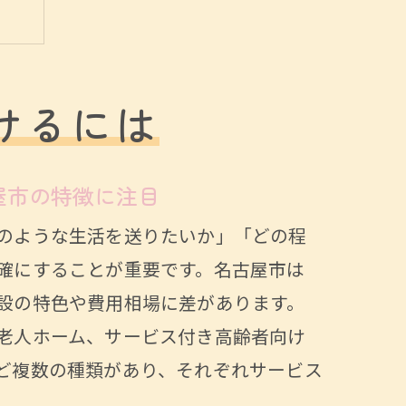
けるには
屋市の特徴に注目
のような生活を送りたいか」「どの程
確にすることが重要です。名古屋市は
設の特色や費用相場に差があります。
老人ホーム、サービス付き高齢者向け
ツ
ど複数の種類があり、それぞれサービス