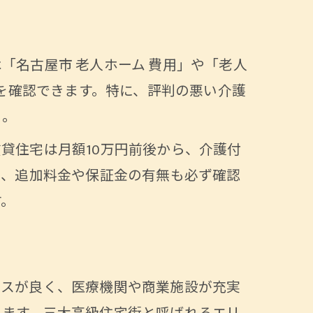
「名古屋市 老人ホーム 費用」や「老人
報を確認できます。特に、評判の悪い介護
う。
貸住宅は月額10万円前後から、介護付
ス、追加料金や保証金の有無も必ず確認
す。
セスが良く、医療機関や商業施設が充実