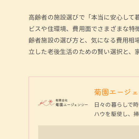
高齢者の施設選びで「本当に安心して
ビスや住環境、費用面でさまざまな特
齢者施設の選び方と、気になる費用相
立した老後生活のための賢い選択と、
菊園エージェ
日々の暮らしで時
ハウを駆使し、