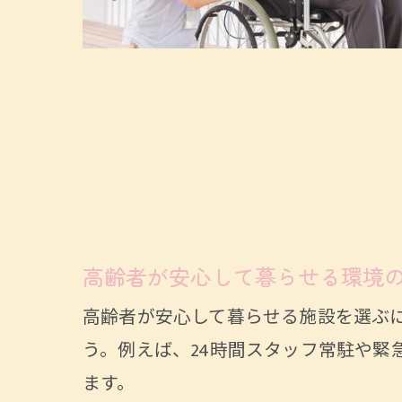
高齢者が安心して暮らせる環境
高齢者が安心して暮らせる施設を選ぶ
う。例えば、24時間スタッフ常駐や
ます。