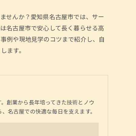
りませんか？愛知県名古屋市では、サー
では名古屋市で安心して長く暮らせる高
用事例や現地見学のコツまで紹介し、自
トします。
す。創業から長年培ってきた技術とノウ
ら、名古屋での快適な毎日を支えます。