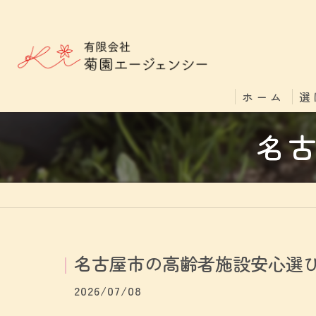
ホーム
選
名
名古屋市の高齢者施設安心選
2026/07/08