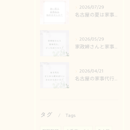
2026/07/29
名古屋の夏は家事休みで快適に
2026/05/29
家政婦さんと家事代行、どっちがベスト？
2026/04/21
名古屋の家事代行サービス、何から頼めばいいかわからない方へ
タグ
Tags