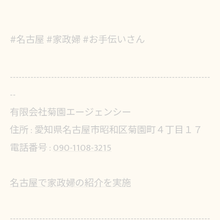
#名古屋 #家政婦 #お手伝いさん
--------------------------------------------------------------------
--
有限会社菊園エージェンシー
住所 :
愛知県名古屋市昭和区菊園町４丁目１７
電話番号 :
090-1108-3215
名古屋で家政婦の紹介を実施
--------------------------------------------------------------------