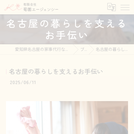
名古屋の暮らしを支える
お手伝い
愛知県名古屋の家事代行なら有限会社菊園エージェンシー
ブログ
名古屋の暮らしを支えるお手伝い
名古屋の暮らしを支えるお手伝い
2025/06/11