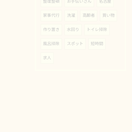
整理整頓
お手伝いさん
名古屋
家事代行
洗濯
高齢者
買い物
作り置き
水回り
トイレ掃除
風呂掃除
スポット
短時間
求人