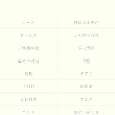
ホーム
選ばれる理由
サービス
ご利用の流れ
ご利用料金
求人情報
当社の特徴
掃除
料理
見守り
片付け
家政婦
会社概要
ブログ
コラム
お問い合わせ