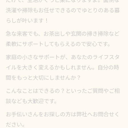
だけで、生活がぐっと楽になりますよ。面倒な
洗濯や掃除もお任せできるのでゆとりのある暮
らしが叶います！
急な来客でも、お茶出しや玄関の掃き掃除など
柔軟にサポートしてもらえるので安心です。
家庭の小さなサポートが、あなたのライフスタ
イルを大きく変えるかもしれません。自分の時
間をもっと大切にしませんか？
こんなことはできるの？といったご質問やご相
談なども大歓迎です。
お手伝いさんをお探しの方は弊社へお問合せく
ださい。