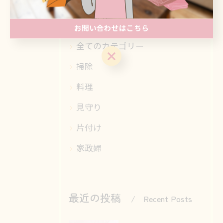
カテゴリー
Categories
お問い合わせはこちら
全てのカテゴリー
お問い合わせはこちら
掃除
料理
見守り
片付け
家政婦
最近の投稿
Recent Posts