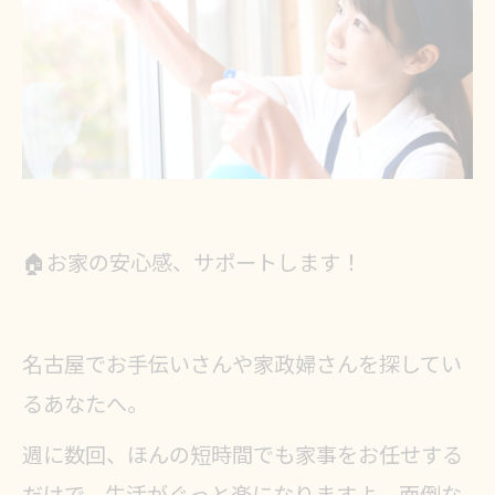
🏠お家の安心感、サポートします！
名古屋でお手伝いさんや家政婦さんを探してい
るあなたへ。
週に数回、ほんの短時間でも家事をお任せする