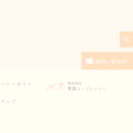
お問い合わせ
イバシーポリシ
トマップ