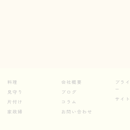
料理
会社概要
プラ
ー
見守り
ブログ
サイ
片付け
コラム
家政婦
お問い合わせ