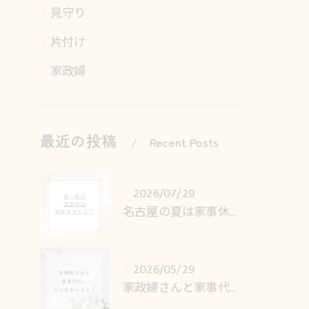
見守り
片付け
家政婦
最近の投稿
Recent Posts
2026/07/29
名古屋の夏は家事休みで快適に
2026/05/29
家政婦さんと家事代行、どっちがベスト？