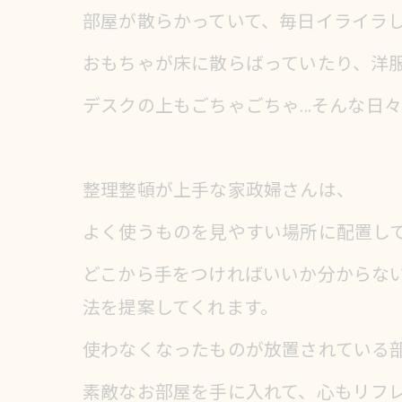
部屋が散らかっていて、毎日イライラ
おもちゃが床に散らばっていたり、洋
デスクの上もごちゃごちゃ...そんな日
整理整頓が上手な家政婦さんは、
よく使うものを見やすい場所に配置し
どこから手をつければいいか分からない
法を提案してくれます。
使わなくなったものが放置されている
素敵なお部屋を手に入れて、心もリフ