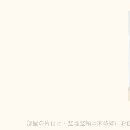
部屋の片付け・整理整頓は家政婦にお