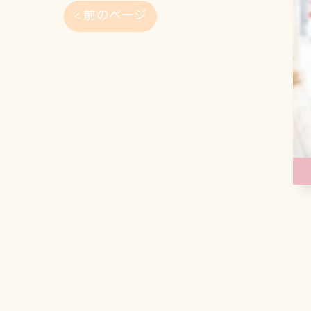
< 前のページ