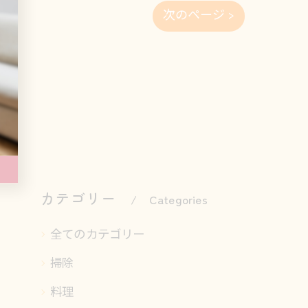
次のページ >
カテゴリー
Categories
全てのカテゴリー
掃除
料理