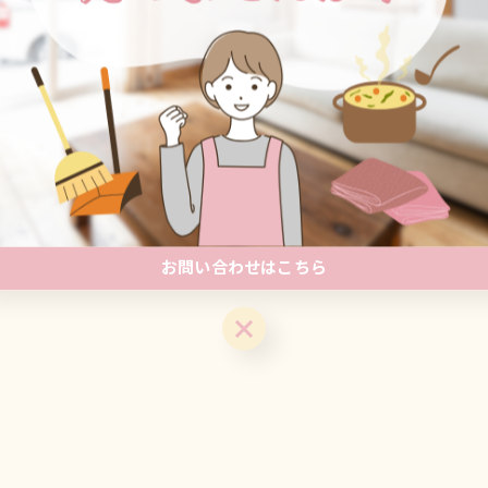
一覧に戻る
関連タグ
#整理整頓
#家事代行
お問い合わせはこちら
お問い合わせはこちら