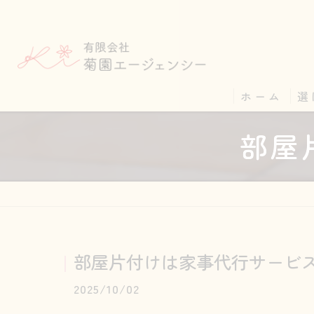
ホーム
選
部屋
部屋片付けは家事代行サービ
2025/10/02