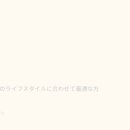
たのライフスタイルに合わせて最適な方
✨