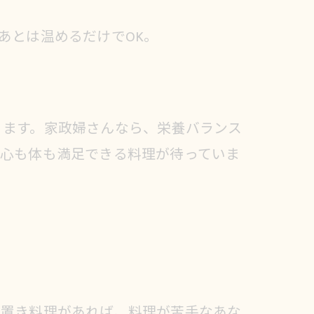
あとは温めるだけでOK。
ります。家政婦さんなら、栄養バランス
、心も体も満足できる料理が待っていま
り置き料理があれば、料理が苦手なあな