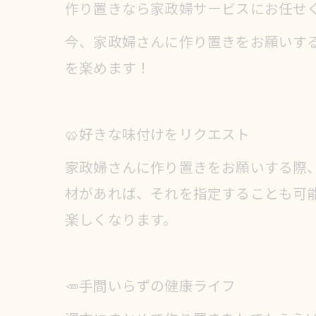
作り置きなら家政婦サービスにお任せ
今、家政婦さんに作り置きをお願いす
を楽めます！
🥨好きな味付けをリクエスト
家政婦さんに作り置きをお願いする際
材があれば、それを指定することも可
楽しくなります。
🥕手間いらずの健康ライフ