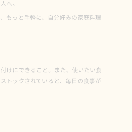
る人へ。
ば、もっと手軽に、自分好みの家庭料理
味付けにできること。また、使いたい食
もストックされていると、毎日の食事が