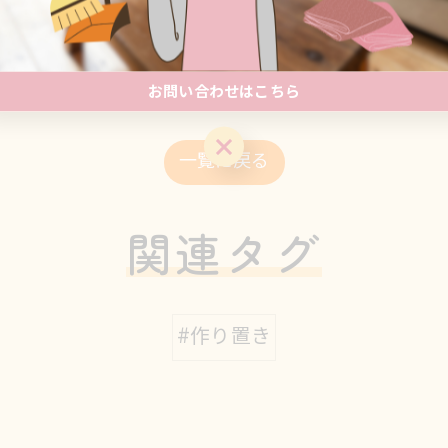
-------------
お問い合わせはこちら
お問い合わせはこちら
一覧に戻る
関連タグ
#作り置き