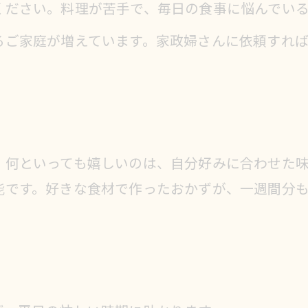
ください。料理が苦手で、毎日の食事に悩んでい
るご家庭が増えています。家政婦さんに依頼すれ
、何といっても嬉しいのは、自分好みに合わせた
能です。好きな食材で作ったおかずが、一週間分