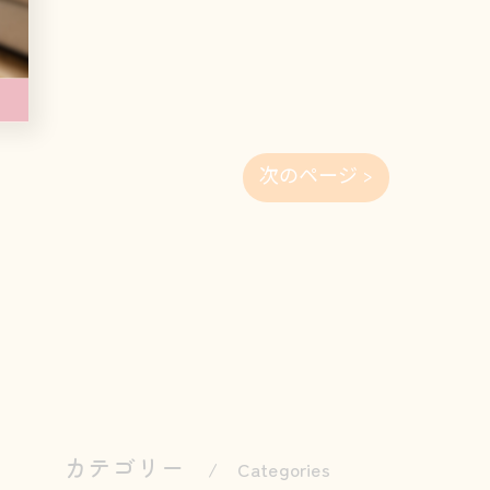
次のページ >
カテゴリー
Categories