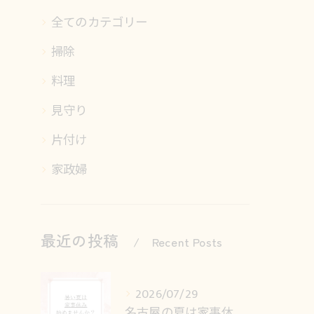
全てのカテゴリー
掃除
料理
見守り
片付け
家政婦
最近の投稿
Recent Posts
2026/07/29
名古屋の夏は家事休みで快適に