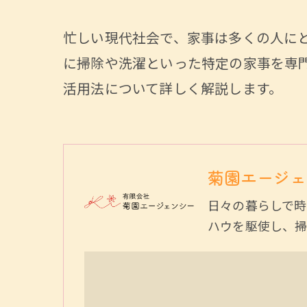
忙しい現代社会で、家事は多くの人に
に掃除や洗濯といった特定の家事を専
活用法について詳しく解説します。
菊園エージェ
日々の暮らしで時
ハウを駆使し、