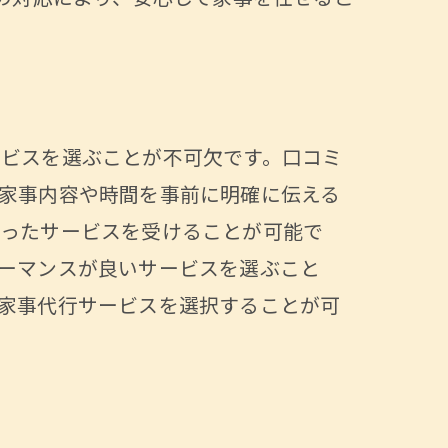
ービスを選ぶことが不可欠です。口コミ
家事内容や時間を事前に明確に伝える
沿ったサービスを受けることが可能で
ーマンスが良いサービスを選ぶこと
家事代行サービスを選択することが可