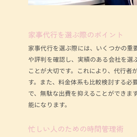
家事代行を選ぶ際のポイント
家事代行を選ぶ際には、いくつかの重
や評判を確認し、実績のある会社を選
ことが大切です。これにより、代行者
す。また、料金体系も比較検討する必
で、無駄な出費を抑えることができま
能になります。
忙しい人のための時間管理術