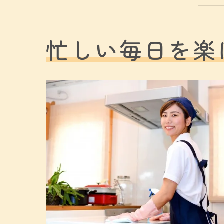
忙しい毎日を楽