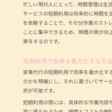
忙しい現代人にとって、時間管理は生
サービスの短期利用は効率的に時間を
を依頼することで、その分作業のスト
ことに集中できるため、時間の質が向
寄与するのです。
短期利用で効率を最大化する方
家事代行の短期利用で効率を最大化す
のかを明確にし、それに基づいてサー
択が可能です。
短期利用の際には、具体的な作業内容