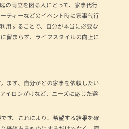
庭の両立を図る人にとって、家事代行
パーティーなどのイベント時に家事代行
利用することで、自分が本当に必要な
約に留まらず、ライフスタイルの向上に
す。まず、自分がどの家事を依頼したい
アイロンがけなど、ニーズに応じた選
要です。これにより、希望する結果を確