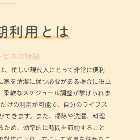
期利用とは
ービスの特徴
は、忙しい現代人にとって非常に便利
に家を清潔に保つ必要がある場合に役立
、柔軟なスケジュール調整が挙げられま
間だけの利用が可能で、自分のライフス
ができます。また、掃除や洗濯、料理
るため、効率的に時間を節約すること
の対応により、安心して家事を任せるこ