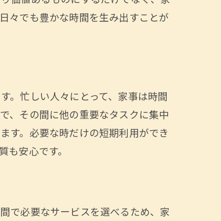
より価値あるものにするだけでなく、家
い日々でも豊かな時間を生み出すことが
ック
す。忙しい人々にとって、家事は時間
とで、その間に他の重要なタスクに集中
ります。必要な時だけの短期利用ができ
質も安心です。
しむ
期間で必要なサービスを選べるため、家