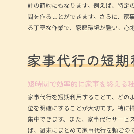
計の節約にもなります。例えば、特定
間を作ることができます。さらに、家
る丁寧な作業で、家庭環境が整い、心
家事代行の短期
短時間で効率的に家事を終える
家事代行を短期利用することで、どの
位を明確にすることが大切です。特に
集中できます。また、家事代行サービ
ば、週末にまとめて家事代行を頼むの