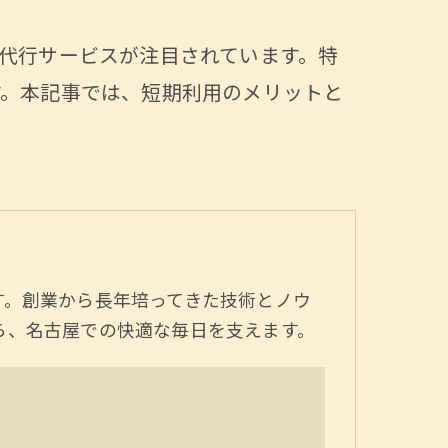
代行サービスが注目されています。特
す。本記事では、短期利用のメリットと
す。創業から長年培ってきた技術とノウ
ら、名古屋での快適な毎日を支えます。