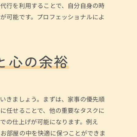
事代行を利用することで、自分自身の時
ュが可能です。プロフェッショナルによ
と心の余裕
ていきましょう。まずは、家事の優先順
ロに任せることで、他の重要なタスクに
での仕上げが可能になります。例え
、お部屋の中を快適に保つことができま