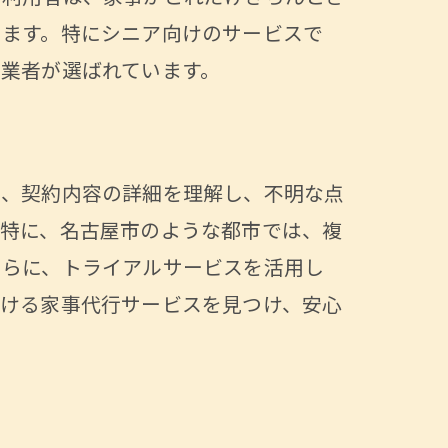
う
います。特にシニア向けのサービスで
業者が選ばれています。
に、契約内容の詳細を理解し、不明な点
。特に、名古屋市のような都市では、複
さらに、トライアルサービスを活用し
おける家事代行サービスを見つけ、安心