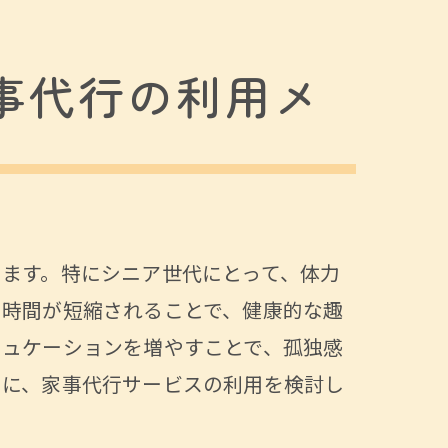
事代行の利用メ
ます。特にシニア世代にとって、体力
の時間が短縮されることで、健康的な趣
ニュケーションを増やすことで、孤独感
めに、家事代行サービスの利用を検討し