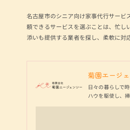
名古屋市のシニア向け家事代行サービ
頼できるサービスを選ぶことは、忙し
添いも提供する業者を探し、柔軟に対
菊園エージェ
日々の暮らしで時
ハウを駆使し、