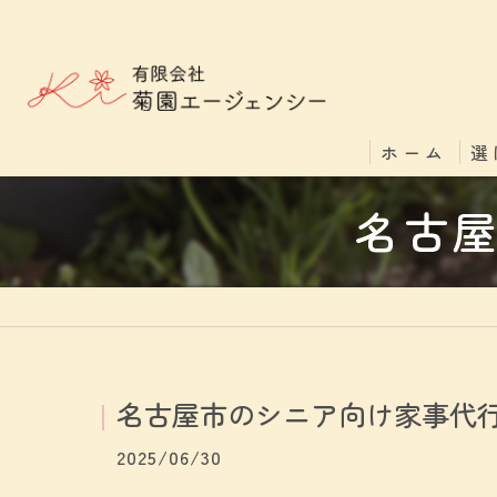
ホーム
選
名古
名古屋市のシニア向け家事代
2025/06/30