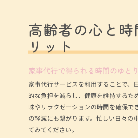
シニ
高齢者の心と時
リット
家事代行で得られる時間のゆと
家事代行サービスを利用することで、
的な負担を減らし、健康を維持するた
味やリラクゼーションの時間を確保で
の軽減にも繋がります。忙しい日々の
てみてください。