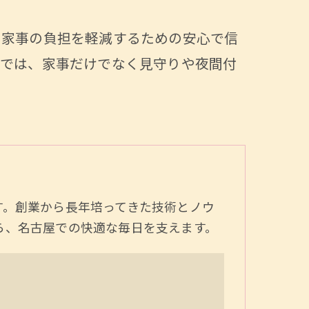
、家事の負担を軽減するための安心で信
事では、家事だけでなく見守りや夜間付
す。創業から長年培ってきた技術とノウ
ら、名古屋での快適な毎日を支えます。